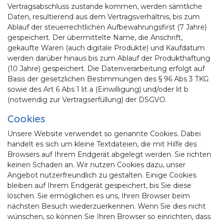
Vertragsabschluss zustande kommen, werden sämtliche
Daten, resultierend aus dem Vertragsverhältnis, bis zum
Ablauf der steuerrechtlichen Aufbewahrungsfirst (7 Jahre)
gespeichert. Der übermittelte Name, die Anschrift,
gekaufte Waren (auch digitale Produkte) und Kaufdatum
werden darüber hinaus bis zum Ablauf der Produkthaftung
(10 Jahre) gespeichert. Die Datenverarbeitung erfolgt auf
Basis der gesetzlichen Bestimmungen des § 96 Abs 3 TKG
sowie des Art 6 Abs 1 lit a (Einwilligung) und/oder lit b
(notwendig zur Vertragserfüllung) der DSGVO.
Cookies
Unsere Website verwendet so genannte Cookies. Dabei
handelt es sich um kleine Textdateien, die mit Hilfe des
Browsers auf Ihrem Endgerät abgelegt werden. Sie richten
keinen Schaden an. Wir nutzen Cookies dazu, unser
Angebot nutzerfreundlich zu gestalten. Einige Cookies
bleiben auf Ihrem Endgerät gespeichert, bis Sie diese
löschen. Sie ermöglichen es uns, Ihren Browser beim
nächsten Besuch wiederzuerkennen. Wenn Sie dies nicht
wünschen, so können Sie Ihren Browser so einrichten, dass