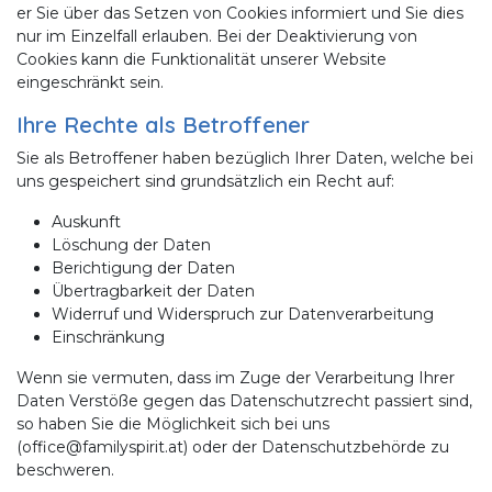
er Sie über das Setzen von Cookies informiert und Sie dies
nur im Einzelfall erlauben. Bei der Deaktivierung von
Cookies kann die Funktionalität unserer Website
eingeschränkt sein.
Ihre Rechte als Betroffener
Sie als Betroffener haben bezüglich Ihrer Daten, welche bei
uns gespeichert sind grundsätzlich ein Recht auf:
Auskunft
Löschung der Daten
Berichtigung der Daten
Übertragbarkeit der Daten
Widerruf und Widerspruch zur Datenverarbeitung
Einschränkung
Wenn sie vermuten, dass im Zuge der Verarbeitung Ihrer
Daten Verstöße gegen das Datenschutzrecht passiert sind,
so haben Sie die Möglichkeit sich bei uns
(office@familyspirit.at) oder der Datenschutzbehörde zu
beschweren.