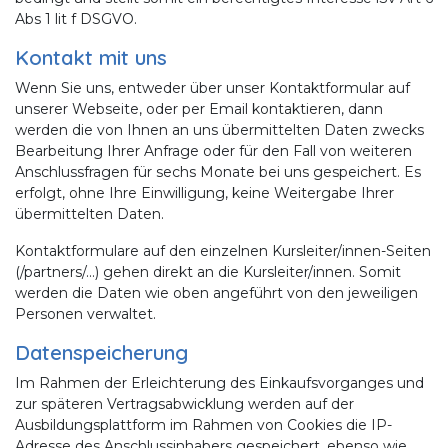
Abs 1 lit f DSGVO.
Kontakt mit uns
Wenn Sie uns, entweder über unser Kontaktformular auf
unserer Webseite, oder per Email kontaktieren, dann
werden die von Ihnen an uns übermittelten Daten zwecks
Bearbeitung Ihrer Anfrage oder für den Fall von weiteren
Anschlussfragen für sechs Monate bei uns gespeichert. Es
erfolgt, ohne Ihre Einwilligung, keine Weitergabe Ihrer
übermittelten Daten.
Kontaktformulare auf den einzelnen Kursleiter/innen-Seiten
(/partners/...) gehen direkt an die Kursleiter/innen. Somit
werden die Daten wie oben angeführt von den jeweiligen
Personen verwaltet.
Datenspeicherung
Im Rahmen der Erleichterung des Einkaufsvorganges und
zur späteren Vertragsabwicklung werden auf der
Ausbildungsplattform im Rahmen von Cookies die IP-
Adresse des Anschlussinhabers gespeichert, ebenso wie