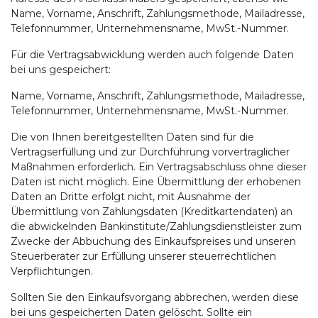
Name, Vorname, Anschrift, Zahlungsmethode, Mailadresse,
Telefonnummer, Unternehmensname, MwSt.-Nummer.
Für die Vertragsabwicklung werden auch folgende Daten
bei uns gespeichert:
Name, Vorname, Anschrift, Zahlungsmethode, Mailadresse,
Telefonnummer, Unternehmensname, MwSt.-Nummer.
Die von Ihnen bereitgestellten Daten sind für die
Vertragserfüllung und zur Durchführung vorvertraglicher
Maßnahmen erforderlich. Ein Vertragsabschluss ohne dieser
Daten ist nicht möglich. Eine Übermittlung der erhobenen
Daten an Dritte erfolgt nicht, mit Ausnahme der
Übermittlung von Zahlungsdaten (Kreditkartendaten) an
die abwickelnden Bankinstitute/Zahlungsdienstleister zum
Zwecke der Abbuchung des Einkaufspreises und unseren
Steuerberater zur Erfüllung unserer steuerrechtlichen
Verpflichtungen.
Sollten Sie den Einkaufsvorgang abbrechen, werden diese
bei uns gespeicherten Daten gelöscht. Sollte ein