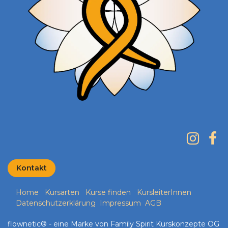
Kontakt
Home
Kursarten
Kurse finden
KursleiterInnen
Datenschutzerklärung
Impressum
AGB
flownetic® - eine Marke von Family Spirit Kurskonzepte OG