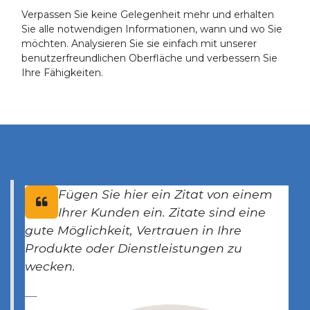
Verpassen Sie keine Gelegenheit mehr und erhalten
Sie alle notwendigen Informationen, wann und wo Sie
möchten. Analysieren Sie sie einfach mit unserer
benutzerfreundlichen Oberfläche und verbessern Sie
Ihre Fähigkeiten.
Fügen Sie hier ein Zitat von einem
Ihrer Kunden ein. Zitate sind eine
gute Möglichkeit, Vertrauen in Ihre
Produkte oder Dienstleistungen zu
wecken.