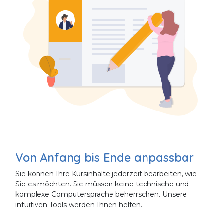
Von Anfang bis Ende anpassbar
Sie können Ihre Kursinhalte jederzeit bearbeiten, wie
Sie es möchten. Sie müssen keine technische und
komplexe Computersprache beherrschen. Unsere
intuitiven Tools werden Ihnen helfen.