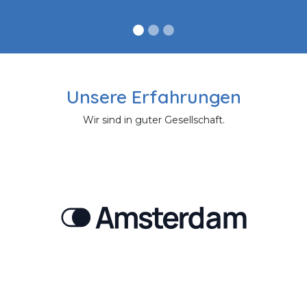
Unsere Erfahrungen
Wir sind in guter Gesellschaft.