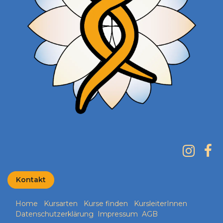
Kontakt
Home
Kursarten
Kurse finden
KursleiterInnen
Datenschutzerklärung
Impressum
AGB