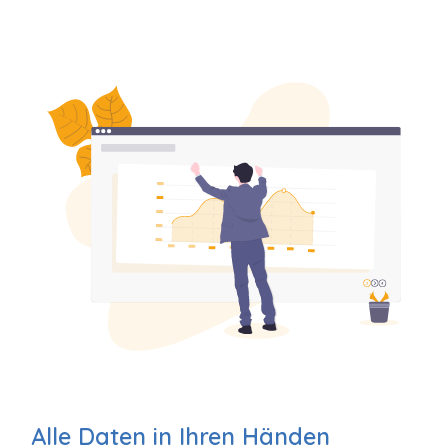
Alle Daten in Ihren Händen