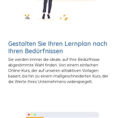
Gestalten Sie Ihren Lernplan nach
Ihren Bedürfnissen
Sie werden immer die ideale, auf Ihre Bedürfnisse
abgestimmte Wahl finden. Von einem einfachen
Online-Kurs, der auf unseren attraktiven Vorlagen
basiert, bis hin zu einem maßgeschneiderten Kurs, der
die Werte Ihres Unternehmens widerspiegelt.